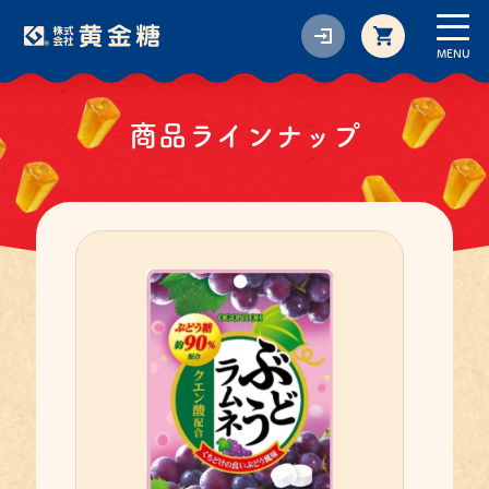
MENU
商品ラインナップ