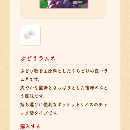
ぶどうラムネ
ぶどう糖を主原料としたくちどけの良いラ
ムネです。
爽やかな酸味とさっぱりとした後味のぶど
う風味です。
持ち運びに便利なポッケットサイズのチャ
ック袋タイプです。
購入する