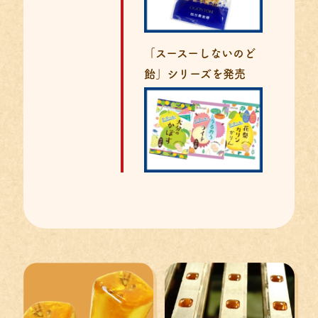
「スースーしないのど
飴」シリーズを発売