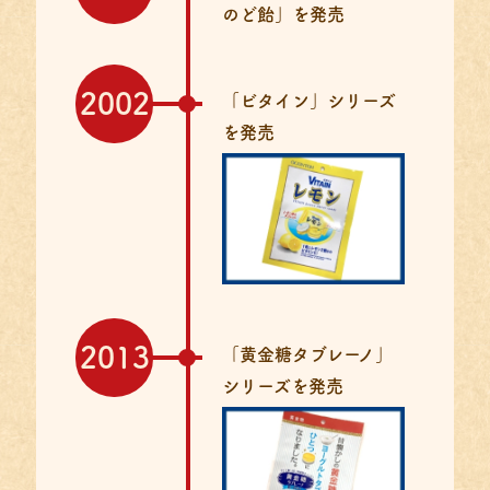
のど飴」を発売
2002
「ビタイン」シリーズ
を発売
2013
「黄金糖タブレーノ」
シリーズを発売