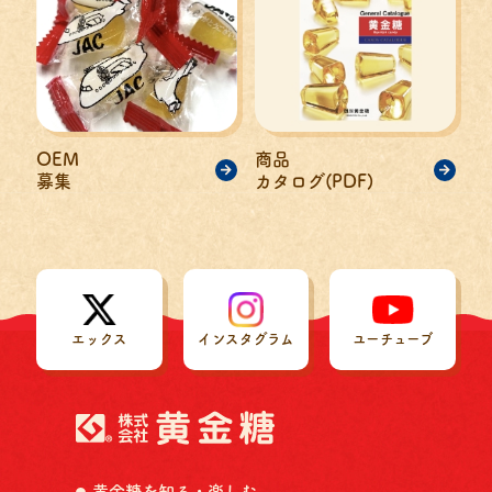
OEM
商品
募集
カタログ(PDF)
エックス
インスタグラム
ユーチューブ
黄金糖を知る・楽しむ