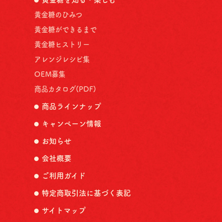
黄金糖のひみつ
黄金糖ができるまで
黄金糖ヒストリー
アレンジレシピ集
OEM募集
商品カタログ(PDF)
商品ラインナップ
キャンペーン情報
お知らせ
会社概要
ご利用ガイド
特定商取引法に基づく表記
サイトマップ